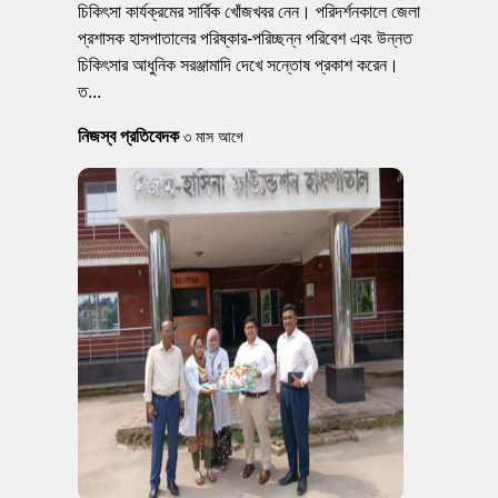
চিকিৎসা কার্যক্রমের সার্বিক খোঁজখবর নেন। পরিদর্শনকালে জেলা
প্রশাসক হাসপাতালের পরিষ্কার-পরিচ্ছন্ন পরিবেশ এবং উন্নত
চিকিৎসার আধুনিক সরঞ্জামাদি দেখে সন্তোষ প্রকাশ করেন।
ত...
নিজস্ব প্রতিবেদক
৩ মাস আগে