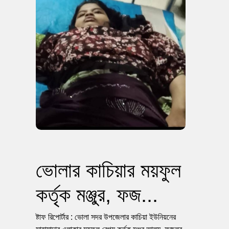
ভোলার কাচিয়ার ময়ফুল
কর্তৃক মঞ্জুর, ফজ...
ষ্টাফ রিপোর্টার : ভোলা সদর উপজেলার কাচিয়া ইউনিয়নের