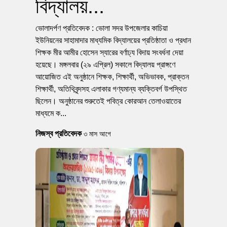
বিদ্যালয়...
ভোলাদর্পণ প্রতিবেদক : ভোলা সদর উপজেলার কাচিয়া
ইউনিয়নের সাহামাদার মাধ্যমিক বিদ্যালয়ের প্রতিষ্ঠাতা ও প্রধান
শিক্ষক মীর আমীর হোসেন স্যারের বর্ণাঢ্য বিদায় সংবর্ধনা দেয়া
হয়েছে। মঙ্গলবার (২৯ এপ্রিল) সকালে বিদ্যালয় প্রাঙ্গণে
আয়োজিত এই অনুষ্ঠানে শিক্ষক, শিক্ষার্থী, অভিভাবক, প্রাক্তন
শিক্ষার্থী, অতিথিবৃন্দসহ এলাকার গণ্যমান্য ব্যক্তিবর্গ উপস্থিত
ছিলেন। অনুষ্ঠানের শুরুতেই পবিত্র কোরআন তেলাওয়াতের
মাধ্যমে ক...
নিজস্ব প্রতিবেদক
৩ মাস আগে