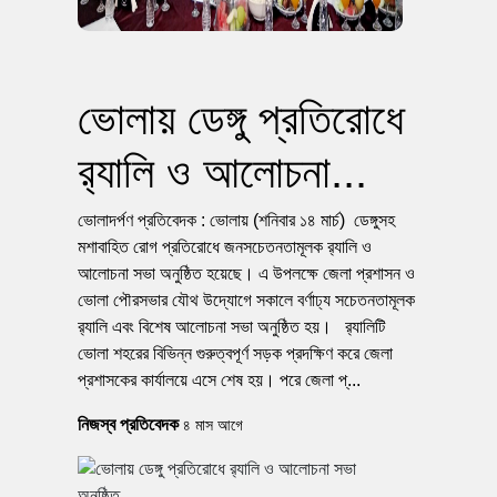
ভোলায় ডেঙ্গু প্রতিরোধে
র‌্যালি ও আলোচনা...
ভোলাদর্পণ প্রতিবেদক : ভোলায় (শনিবার ১৪ মার্চ) ডেঙ্গুসহ
মশাবাহিত রোগ প্রতিরোধে জনসচেতনতামূলক র‌্যালি ও
আলোচনা সভা অনুষ্ঠিত হয়েছে। এ উপলক্ষে জেলা প্রশাসন ও
ভোলা পৌরসভার যৌথ উদ্যোগে সকালে বর্ণাঢ্য সচেতনতামূলক
র‌্যালি এবং বিশেষ আলোচনা সভা অনুষ্ঠিত হয়। র‌্যালিটি
ভোলা শহরের বিভিন্ন গুরুত্বপূর্ণ সড়ক প্রদক্ষিণ করে জেলা
প্রশাসকের কার্যালয়ে এসে শেষ হয়। পরে জেলা প্...
নিজস্ব প্রতিবেদক
৪ মাস আগে