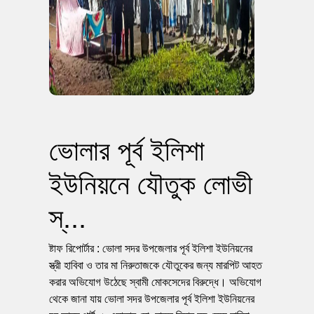
ভোলার পূর্ব ইলিশা
ইউনিয়নে যৌতুক লোভী
স্...
ষ্টাফ রিপোর্টার : ভোলা সদর উপজেলার পূর্ব ইলিশা ইউনিয়নের
স্ত্রী হাবিবা ও তার মা নিরুতাজকে যৌতুকের জন্য মারপিট আহত
করার অভিযোগ উঠেছে স্বামী মোকসেদের বিরুদ্ধে। অভিযোগ
থেকে জানা যায় ভোলা সদর উপজেলার পূর্ব ইলিশা ইউনিয়নের