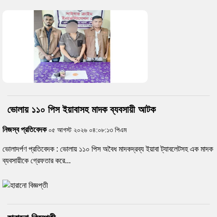
ভোলায় ১১০ পিস ইয়াবাসহ মাদক ব্যবসায়ী আটক
নিজস্ব প্রতিবেদক
০৫ আগস্ট ২০২৬ ০৪:০৮:১৩ পিএম
ভোলাদর্পণ প্রতিবেদক : ভোলায় ১১০ পিস অবৈধ মাদকদ্রব্য ইয়াবা ট্যাবলেটসহ এক মাদক
ব্যবসায়ীকে গ্রেফতার করে...